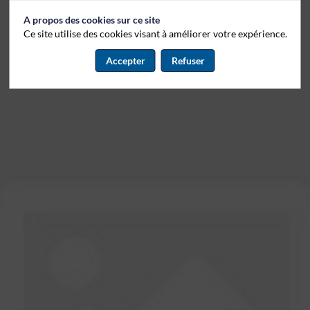
A propos des cookies sur ce site
Ce site utilise des cookies visant à améliorer votre expérience.
Accepter
Refuser